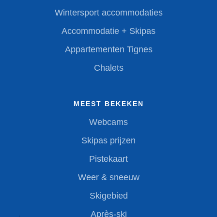
Wintersport accommodaties
Accommodatie + Skipas
Appartementen Tignes
Chalets
MEEST BEKEKEN
Webcams
Skipas prijzen
Pistekaart
Weer & sneeuw
Skigebied
Après-ski