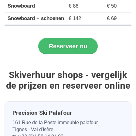
Snowboard
€ 86
€ 50
Snowboard + schoenen
€ 142
€ 69
Reserveer nu
Skiverhuur shops - vergelijk
de prijzen en reserveer online
Precision Ski Palafour
161 Rue de la Poste immeuble palafour
Tignes - Val d'Isère