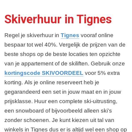
Skiverhuur in Tignes
Regel je skiverhuur in
Tignes
vooraf online
bespaar tot wel 40%. Vergelijk de prijzen van de
beste shops op de beste locaties ten opzichte
van je appartement of de skiliften. Gebruik onze
kortingscode SKIVOORDEEL
voor 5% extra
korting. Als je online reserveert heb je
gegarandeerd een set in jouw maat en in jouw
prijsklasse. Huur een complete ski-uitrusting,
een snowboard of bijvoorbeeld alleen ski’s
zonder schoenen. Je kunt kiezen uit tal van
winkels in Tignes dus er is altijd wel een shop op