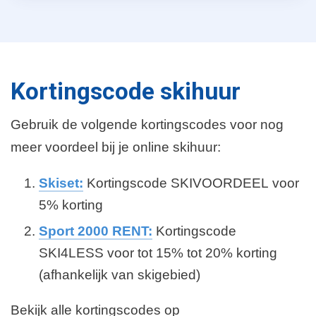
Kortingscode skihuur
Gebruik de volgende kortingscodes voor nog
meer voordeel bij je online skihuur:
Skiset:
Kortingscode SKIVOORDEEL voor
5% korting
Sport 2000 RENT:
Kortingscode
SKI4LESS voor tot 15% tot 20% korting
(afhankelijk van skigebied)
Bekijk alle kortingscodes op