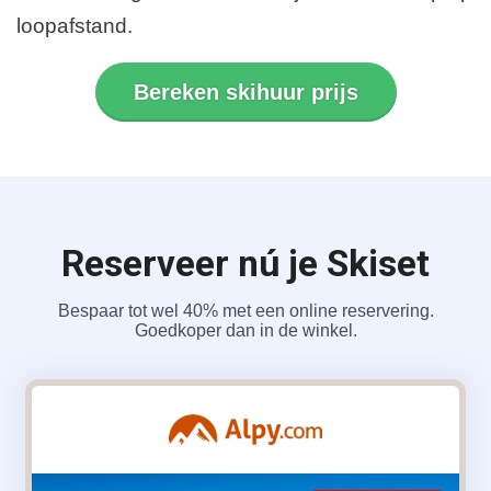
loopafstand.
Bereken skihuur prijs
Reserveer nú je Skiset
Bespaar tot wel 40% met een online reservering.
Goedkoper dan in de winkel.