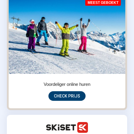
MEEST GEBOEKT
Voordeliger online huren
CHECK PRIJS