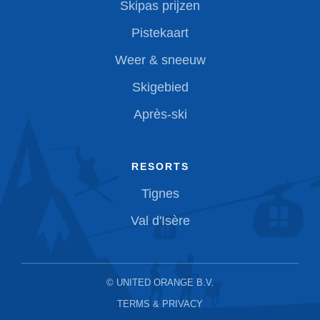
Skipas prijzen
Pistekaart
Weer & sneeuw
Skigebied
Après-ski
RESORTS
Tignes
Val d'Isère
©
UNITED ORANGE B.V.
TERMS & PRIVACY