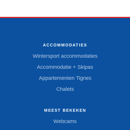
ACCOMMODATIES
Wintersport accommodaties
Accommodatie + Skipas
Appartementen Tignes
Chalets
MEEST BEKEKEN
Webcams