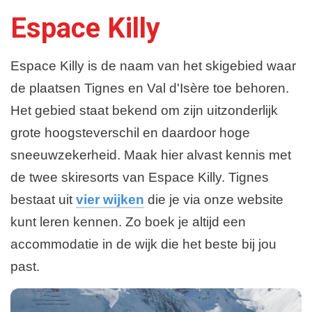
Espace Killy
Espace Killy is de naam van het skigebied waar
de plaatsen Tignes en Val d'Isère toe behoren.
Het gebied staat bekend om zijn uitzonderlijk
grote hoogsteverschil en daardoor hoge
sneeuwzekerheid. Maak hier alvast kennis met
de twee skiresorts van Espace Killy. Tignes
bestaat uit
vier wijken
die je via onze website
kunt leren kennen. Zo boek je altijd een
accommodatie in de wijk die het beste bij jou
past.