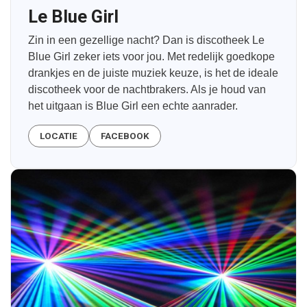
Le Blue Girl
Zin in een gezellige nacht? Dan is discotheek Le
Blue Girl zeker iets voor jou. Met redelijk goedkope
drankjes en de juiste muziek keuze, is het de ideale
discotheek voor de nachtbrakers. Als je houd van
het uitgaan is Blue Girl een echte aanrader.
LOCATIE
FACEBOOK