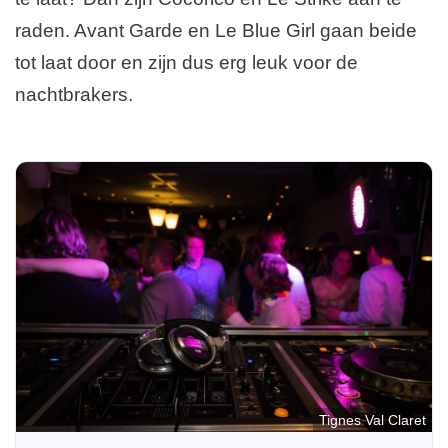
raden. Avant Garde en Le Blue Girl gaan beide
tot laat door en zijn dus erg leuk voor de
nachtbrakers.
Tignes Val Claret