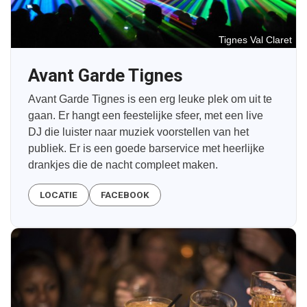
Tignes Val Claret
Avant Garde Tignes
Avant Garde Tignes is een erg leuke plek om uit te
gaan. Er hangt een feestelijke sfeer, met een live
DJ die luister naar muziek voorstellen van het
publiek. Er is een goede barservice met heerlijke
drankjes die de nacht compleet maken.
LOCATIE
FACEBOOK