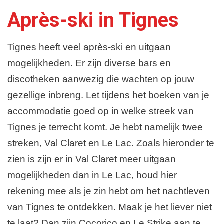
Après-ski in Tignes
Tignes heeft veel après-ski en uitgaan
mogelijkheden. Er zijn diverse bars en
discotheken aanwezig die wachten op jouw
gezellige inbreng. Let tijdens het boeken van je
accommodatie goed op in welke streek van
Tignes je terrecht komt. Je hebt namelijk twee
streken, Val Claret en Le Lac. Zoals hieronder te
zien is zijn er in Val Claret meer uitgaan
mogelijkheden dan in Le Lac, houd hier
rekening mee als je zin hebt om het nachtleven
van Tignes te ontdekken. Maak je het liever niet
te laat? Dan zijn Cocorico en Le Strike aan te