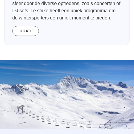
sfeer door de diverse optredens, zoals concerten of
DJ sets. Le strike heeft een uniek programma om
de wintersporters een uniek moment te bieden.
LOCATIE