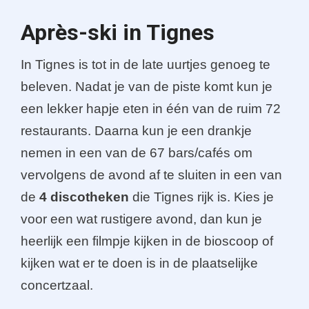
Après-ski in Tignes
In Tignes is tot in de late uurtjes genoeg te
beleven. Nadat je van de piste komt kun je
een lekker hapje eten in één van de ruim 72
restaurants. Daarna kun je een drankje
nemen in een van de 67 bars/cafés om
vervolgens de avond af te sluiten in een van
de
4 discotheken
die Tignes rijk is. Kies je
voor een wat rustigere avond, dan kun je
heerlijk een filmpje kijken in de bioscoop of
kijken wat er te doen is in de plaatselijke
concertzaal.