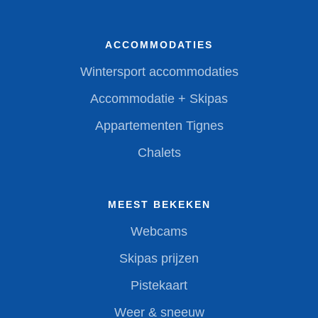
ACCOMMODATIES
Wintersport accommodaties
Accommodatie + Skipas
Appartementen Tignes
Chalets
MEEST BEKEKEN
Webcams
Skipas prijzen
Pistekaart
Weer & sneeuw