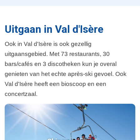
Uitgaan in Val d'Isère
Ook in Val d'Isère is ook gezellig
uitgaansgebied. Met 73 restaurants, 30
bars/cafés en 3 discotheken kun je overal
genieten van het echte après-ski gevoel. Ook
Val d'Isère heeft een bioscoop en een
concertzaal.