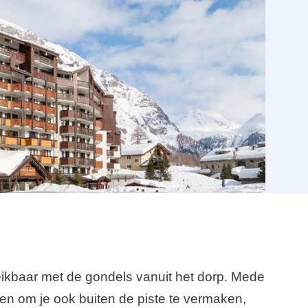
reikbaar met de gondels vanuit het dorp. Mede
iten om je ook buiten de piste te vermaken,