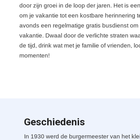
door zijn groei in de loop der jaren. Het is 
om je vakantie tot een kostbare herinnering
avonds een regelmatige gratis busdienst om g
vakantie. Dwaal door de verlichte straten w
de tijd, drink wat met je familie of vrienden
momenten!
Geschiedenis
In 1930 werd de burgermeester van het klei