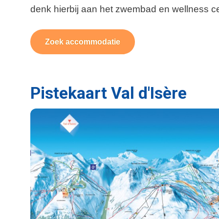
denk hierbij aan het zwembad en wellness 
Zoek accommodatie
Pistekaart Val d'Isère